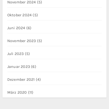
November 2024
(5)
Oktober 2024
(5)
Juni 2024
(6)
November 2023
(5)
Juli 2023
(5)
Januar 2023
(6)
Dezember 2021
(4)
März 2020
(11)