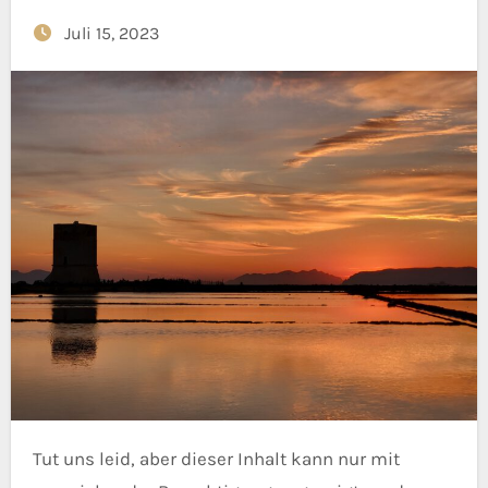
Juli 15, 2023
Tut uns leid, aber dieser Inhalt kann nur mit