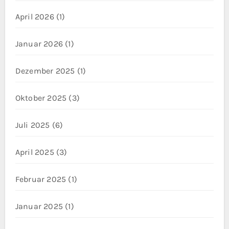
April 2026
(1)
Januar 2026
(1)
Dezember 2025
(1)
Oktober 2025
(3)
Juli 2025
(6)
April 2025
(3)
Februar 2025
(1)
Januar 2025
(1)