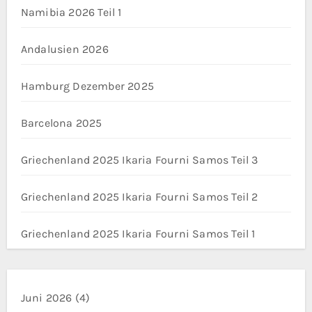
Namibia 2026 Teil 1
Andalusien 2026
Hamburg Dezember 2025
Barcelona 2025
Griechenland 2025 Ikaria Fourni Samos Teil 3
Griechenland 2025 Ikaria Fourni Samos Teil 2
Griechenland 2025 Ikaria Fourni Samos Teil 1
Juni 2026
(4)