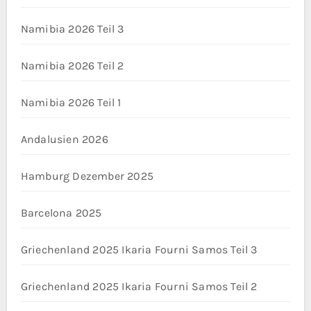
Namibia 2026 Teil 3
Namibia 2026 Teil 2
Namibia 2026 Teil 1
Andalusien 2026
Hamburg Dezember 2025
Barcelona 2025
Griechenland 2025 Ikaria Fourni Samos Teil 3
Griechenland 2025 Ikaria Fourni Samos Teil 2