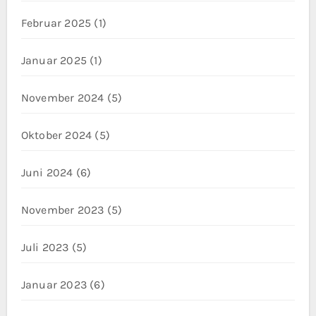
Februar 2025
(1)
Januar 2025
(1)
November 2024
(5)
Oktober 2024
(5)
Juni 2024
(6)
November 2023
(5)
Juli 2023
(5)
Januar 2023
(6)