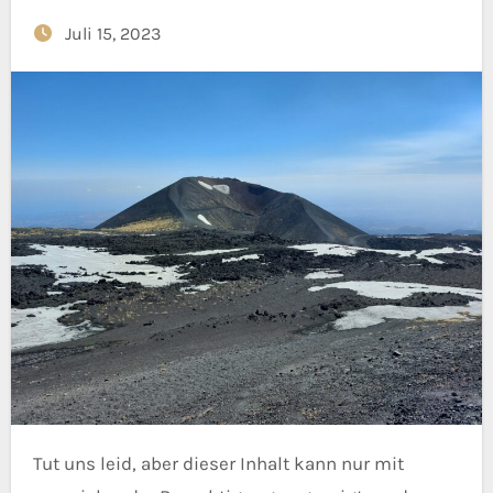
Juli 15, 2023
Tut uns leid, aber dieser Inhalt kann nur mit