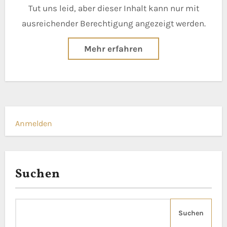
Tut uns leid, aber dieser Inhalt kann nur mit
ausreichender Berechtigung angezeigt werden.
Mehr erfahren
Anmelden
Suchen
Suchen