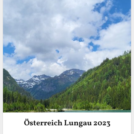
Österreich Lungau 2023