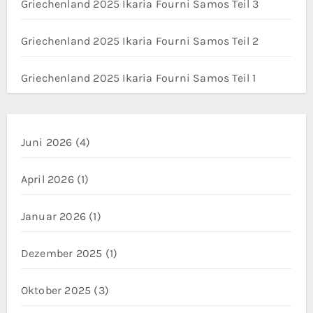
Griechenland 2025 Ikaria Fourni Samos Teil 3
Griechenland 2025 Ikaria Fourni Samos Teil 2
Griechenland 2025 Ikaria Fourni Samos Teil 1
Juni 2026
(4)
April 2026
(1)
Januar 2026
(1)
Dezember 2025
(1)
Oktober 2025
(3)