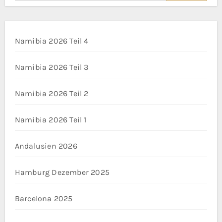
Namibia 2026 Teil 4
Namibia 2026 Teil 3
Namibia 2026 Teil 2
Namibia 2026 Teil 1
Andalusien 2026
Hamburg Dezember 2025
Barcelona 2025