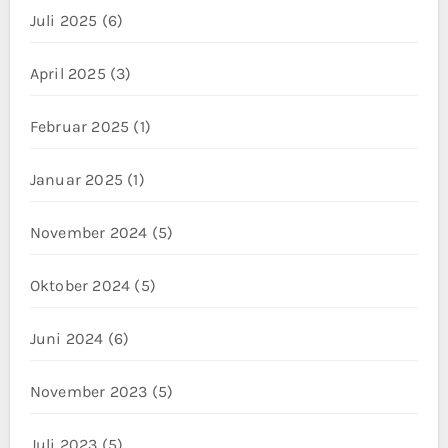
Juli 2025
(6)
April 2025
(3)
Februar 2025
(1)
Januar 2025
(1)
November 2024
(5)
Oktober 2024
(5)
Juni 2024
(6)
November 2023
(5)
Juli 2023
(5)