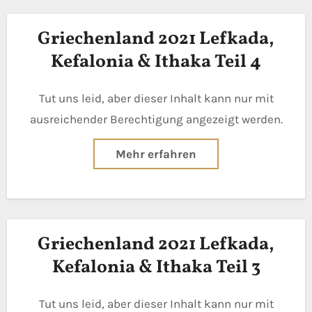
Griechenland 2021 Lefkada,
Kefalonia & Ithaka Teil 4
Tut uns leid, aber dieser Inhalt kann nur mit
ausreichender Berechtigung angezeigt werden.
Mehr erfahren
Griechenland 2021 Lefkada,
Kefalonia & Ithaka Teil 3
Tut uns leid, aber dieser Inhalt kann nur mit