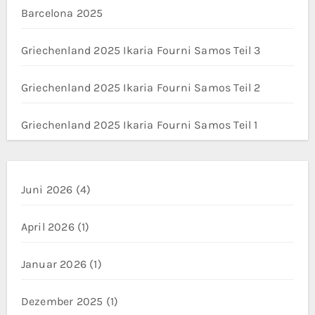
Barcelona 2025
Griechenland 2025 Ikaria Fourni Samos Teil 3
Griechenland 2025 Ikaria Fourni Samos Teil 2
Griechenland 2025 Ikaria Fourni Samos Teil 1
Juni 2026
(4)
April 2026
(1)
Januar 2026
(1)
Dezember 2025
(1)