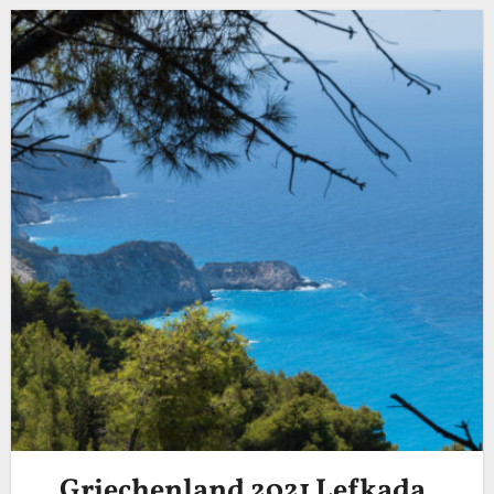
Griechenland 2021 Lefkada,