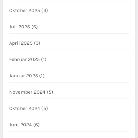
Oktober 2025
(3)
Juli 2025
(6)
April 2025
(3)
Februar 2025
(1)
Januar 2025
(1)
November 2024
(5)
Oktober 2024
(5)
Juni 2024
(6)