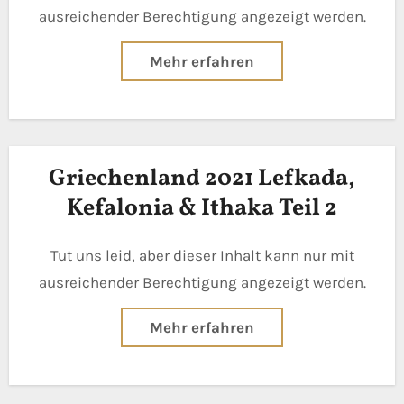
ausreichender Berechtigung angezeigt werden.
Mehr erfahren
Griechenland 2021 Lefkada,
Kefalonia & Ithaka Teil 2
Tut uns leid, aber dieser Inhalt kann nur mit
ausreichender Berechtigung angezeigt werden.
Mehr erfahren