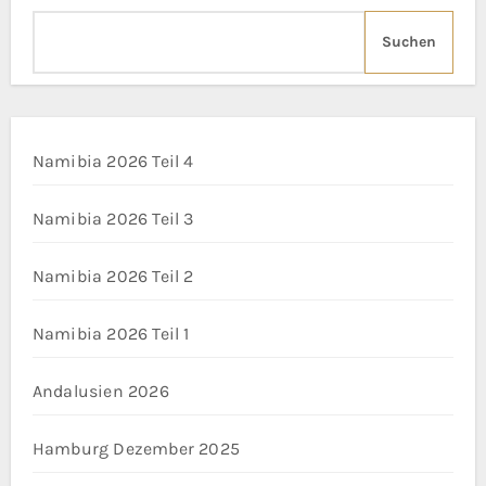
Suchen
Namibia 2026 Teil 4
Namibia 2026 Teil 3
Namibia 2026 Teil 2
Namibia 2026 Teil 1
Andalusien 2026
Hamburg Dezember 2025