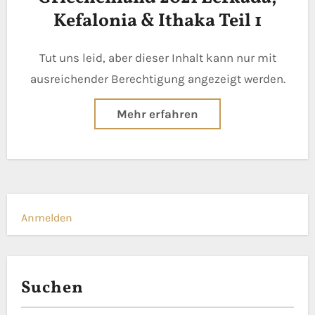
Kefalonia & Ithaka Teil 1
Tut uns leid, aber dieser Inhalt kann nur mit
ausreichender Berechtigung angezeigt werden.
Mehr erfahren
Anmelden
Suchen