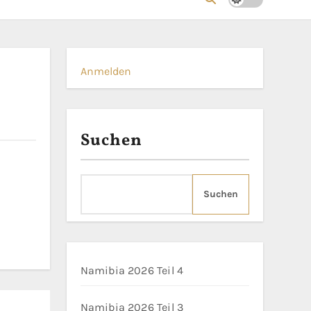
Anmelden
Suchen
Suchen
Namibia 2026 Teil 4
Namibia 2026 Teil 3