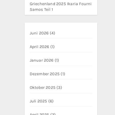
Griechenland 2025 Ikaria Fourni
Samos Teil 1
Juni 2026
(4)
April 2026
(1)
Januar 2026
(1)
Dezember 2025
(1)
Oktober 2025
(3)
Juli 2025
(6)
April 2025
(3)