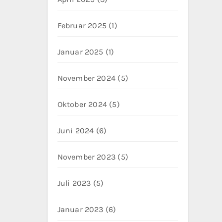
Februar 2025
(1)
Januar 2025
(1)
November 2024
(5)
Oktober 2024
(5)
Juni 2024
(6)
November 2023
(5)
Juli 2023
(5)
Januar 2023
(6)