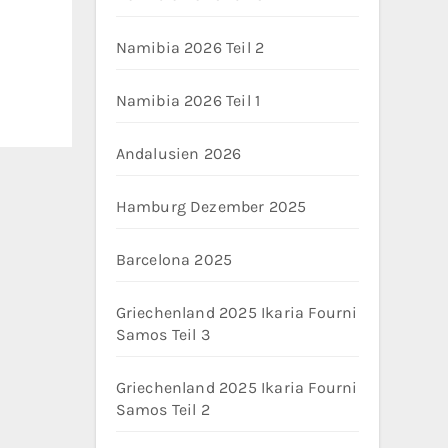
Namibia 2026 Teil 2
Namibia 2026 Teil 1
Andalusien 2026
Hamburg Dezember 2025
Barcelona 2025
Griechenland 2025 Ikaria Fourni
Samos Teil 3
Griechenland 2025 Ikaria Fourni
Samos Teil 2